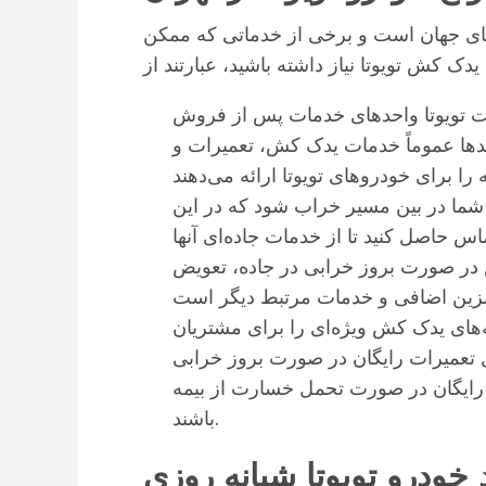
روهای جهان است و برخی از خدماتی که ممکن
 تویوتا واحدهای خدمات پس از فروش
دها عموماً خدمات یدک کش، تعمیرات و
شما در بین مسیر خراب شود که در این
س حاصل کنید تا از خدمات جاده‌ای آنها
در صورت بروز خرابی در جاده، تعویض
‌های یدک کش ویژه‌ای را برای مشتریان
مل تعمیرات رایگان در صورت بروز خرابی
رایگان در صورت تحمل خسارت از بیمه
باشند.
 خودرو تویوتا شبانه روزی