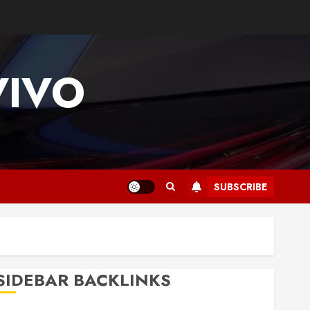
VIVO
SUBSCRIBE
SIDEBAR BACKLINKS