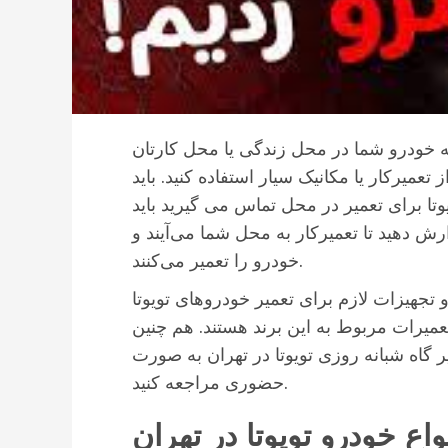
ه خودرو شما در محل زندگی یا محل کارتان
تعمیرکار یا مکانیک سیار استفاده کنید. باید
وتا برای تعمیر در محل تماس می گیرید باید
رش دهید تا تعمیرکار به محل شما می‌آیند و
خودرو را تعمیر می‌کنند.
و تجهیزات لازم برای تعمیر خودروهای تویوتا
عمیرات مربوط به این برند هستند. هم چنین
 گاه شبانه روزی تویوتا در تهران به صورت
حضوری مراجعه کنید.
ع خودرو تویوتا در تهران