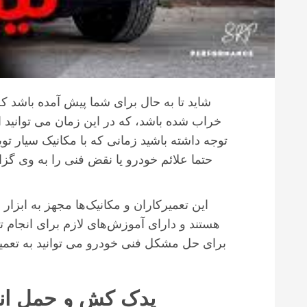
شاید تا به حال برای شما پیش آمده باشد ک
خراب شده باشد، که در این زمان می توانید از 
توجه داشته باشید زمانی که با مکانیک سیار توی
حتما علائم خودرو یا نقض فنی را به وی گزا
این تعمیرکاران و مکانیک‌ها مجهز به ابزار 
هستند و دارای آموزش‌های لازم برای انجام ت
برای حل مشکل فنی خودرو می توانید به تعمیر
یدک کش و حمل انوا