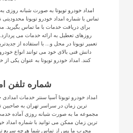
امداد خودرو تویوتا
به صورت شبانه روزی به ار
تماس با شماره امداد خودرو تویوتا محدودیتی ن
برای دریافت خدمات با ما تماس بگیرید. م
روزهای تعطیل به ارائه خدمات می پردازد.
تعمیر تویوتا در محل و… با استفاده از جدیدتر
دانش فنی بالای خود می توانند انواع خودرو
کنند. امداد خودرو تویوتا به عنوان یکی از
شما عزیزان
شماره تلفن امد
امداد خودرو تویوتا آسیا سنتر خدمات امدادی خ
ترین زمان در سراسر تهران به صاحبین تو
مجموعه ما به صورت شبانه روزی آماده خدم
مجرب ما پس از تماس شما هرچه سریع تر 