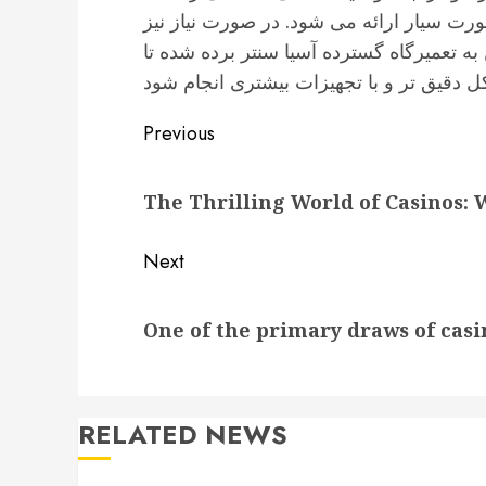
صورت سیار ارائه می شود. در صورت نیاز نیز
تعمیرگاه گسترده آسیا سنتر برده شده تا
Post
Previous
navigation
Previous
The Thrilling World of Casinos:
post:
Next
Next
One of the primary draws of casi
post:
RELATED NEWS