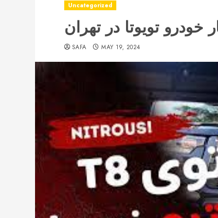
Uncategorized
 خودرو تویوتا در تهران
SAFA
MAY 19, 2024